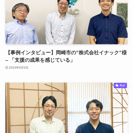
【事例インタビュー】岡崎市の”株式会社イナック”様
– 「支援の成果を感じている」
2024年9月3日
事例