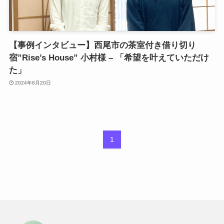
【事例インタビュー】西尾市の茶室付き借り切り
宿”Rise’s House” 小村様 – 「希望を叶えていただけ
た」
2024年8月20日
1