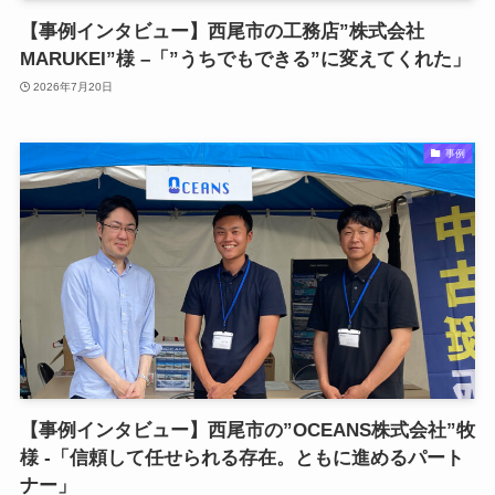
【事例インタビュー】西尾市の工務店”株式会社
MARUKEI”様 –「”うちでもできる”に変えてくれた」
2026年7月20日
事例
【事例インタビュー】西尾市の”OCEANS株式会社”牧
様 -「信頼して任せられる存在。ともに進めるパート
ナー」