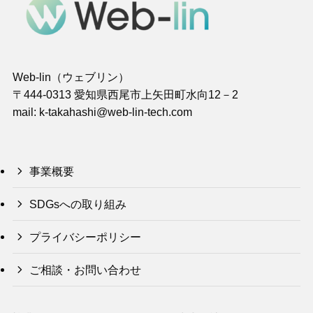
Web-lin（ウェブリン）
〒444-0313 愛知県西尾市上矢田町水向12－2
mail: k-takahashi@web-lin-tech.com
事業概要
SDGsへの取り組み
プライバシーポリシー
ご相談・お問い合わせ