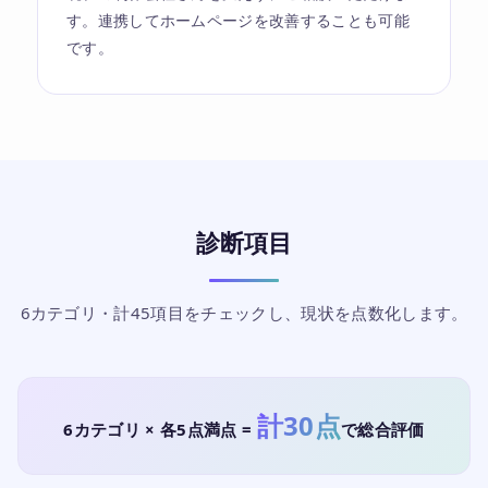
す。連携してホームページを改善することも可能
です。
診断項目
6カテゴリ・計45項目をチェックし、現状を点数化します。
計30点
6カテゴリ × 各5点満点 =
で総合評価