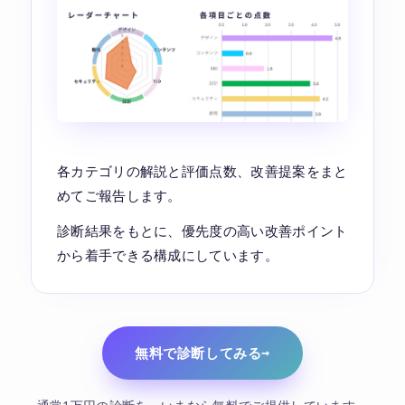
各カテゴリの解説と評価点数、改善提案をまと
めてご報告します。
診断結果をもとに、優先度の高い改善ポイント
から着手できる構成にしています。
無料で診断してみる