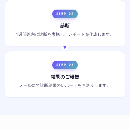
STEP 02
診断
1週間以内に診断を実施し、レポートを作成します。
STEP 03
結果のご報告
メールにて診断結果のレポートをお送りします。