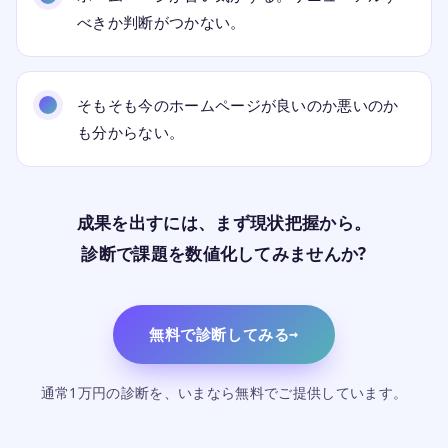
べきか判断がつかない。
そもそも今のホームページが良いのか悪いのか
も分からない。
成果を出すには、まず現状把握から。
診断で課題を数値化してみませんか?
無料で診断してみる
通常1万円の診断を、いまなら無料でご提供しています。