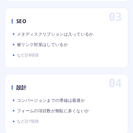
SEO
メタディスクリプションは入っているか
被リンク対策はしているか
など計8項目
設計
コンバージョンまでの導線は最適か
フォームの項目数が無駄に多くないか
など計7項目