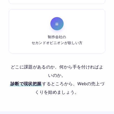
≡
制作会社の
セカンドオピニオンが欲しい方
どこに課題があるのか、何から手を付ければよ
いのか。
診断で現状把握
するところから、Webの売上づ
くりを始めましょう。