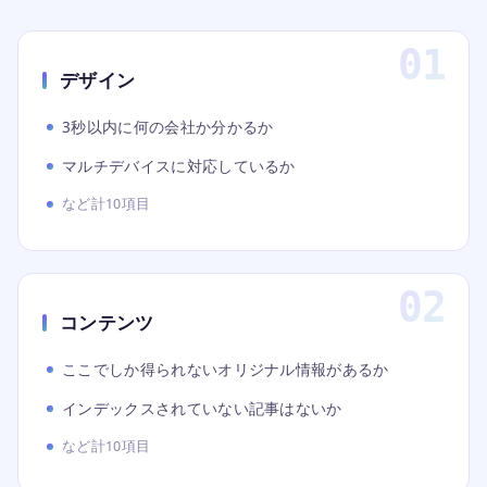
デザイン
3秒以内に何の会社か分かるか
マルチデバイスに対応しているか
など計10項目
コンテンツ
ここでしか得られないオリジナル情報があるか
インデックスされていない記事はないか
など計10項目