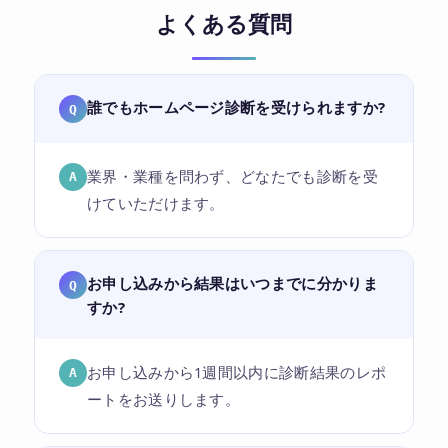
よくある質問
誰でもホームページ診断を受けられますか?
Q
業界・業種を問わず、どなたでも診断を受
A
けていただけます。
お申し込みから結果はいつまでに分かりま
Q
すか?
お申し込みから1週間以内に診断結果のレポ
A
ートをお送りします。