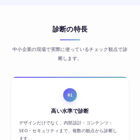
診断の特長
中小企業の現場で実際に使っているチェック観点で診
断します。
01
高い水準で診断
デザインだけでなく、内部設計・コンテンツ・
SEO・セキュリティまで、複数の観点から診断し
ます。