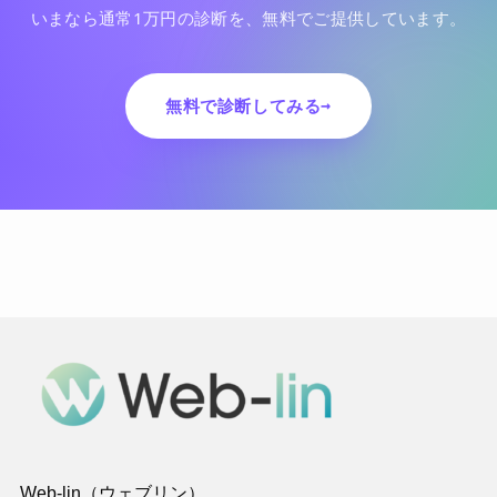
いまなら通常1万円の診断を、無料でご提供しています。
無料で診断してみる
Web-lin（ウェブリン）