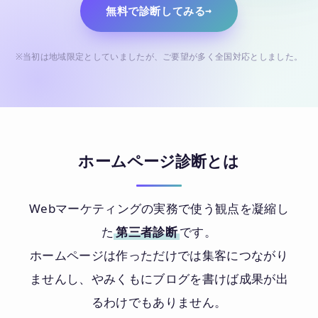
無料で診断してみる
※当初は地域限定としていましたが、ご要望が多く全国対応としました。
ホームページ診断とは
Webマーケティングの実務で使う観点を凝縮し
た
第三者診断
です。
ホームページは作っただけでは集客につながり
ませんし、やみくもにブログを書けば成果が出
るわけでもありません。