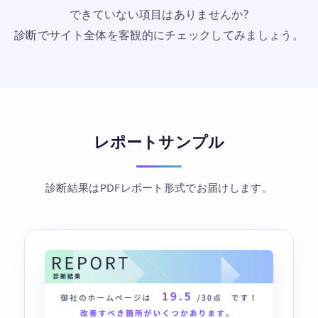
できていない項目はありませんか?
診断でサイト全体を客観的にチェックしてみましょう。
レポートサンプル
診断結果はPDFレポート形式でお届けします。