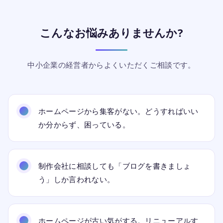
こんなお悩みありませんか?
中小企業の経営者からよくいただくご相談です。
ホームページから集客がない。どうすればいい
か分からず、困っている。
制作会社に相談しても「ブログを書きましょ
う」しか言われない。
ホームページが古い気がする。リニューアルす