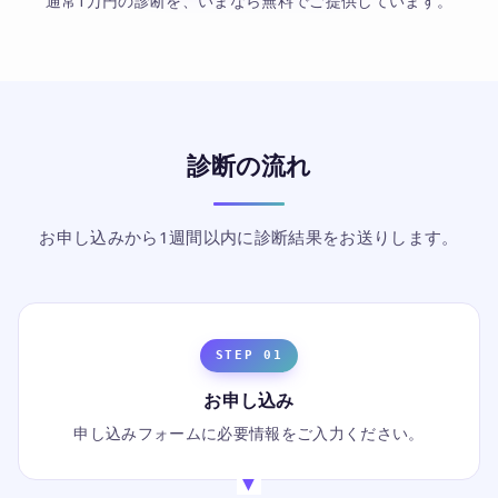
通常1万円の診断を、いまなら無料でご提供しています。
診断の流れ
お申し込みから1週間以内に診断結果をお送りします。
STEP 01
お申し込み
申し込みフォームに必要情報をご入力ください。