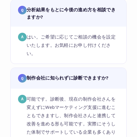
分析結果をもとに今後の進め方を相談でき
Q
ますか?
はい。ご希望に応じてご相談の機会を設定
A
いたします。お気軽にお申し付けくださ
い。
制作会社に知られずに診断できますか?
Q
可能です。診断後、現在の制作会社さんを
A
変えずにWebマーケティング支援に進むこ
ともできますし、制作会社さんと連携して
改善を進める形も可能です。実際にそうし
た体制でサポートしている企業も多くあり