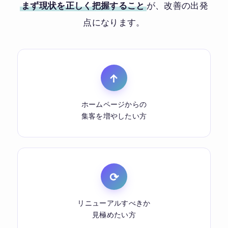
まず現状を正しく把握すること
が、改善の出発
点になります。
↑
ホームページからの
集客を増やしたい方
⟳
リニューアルすべきか
見極めたい方