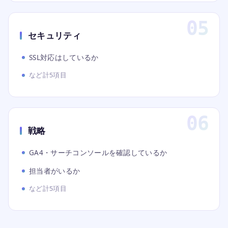
セキュリティ
SSL対応はしているか
など計5項目
戦略
GA4・サーチコンソールを確認しているか
担当者がいるか
など計5項目