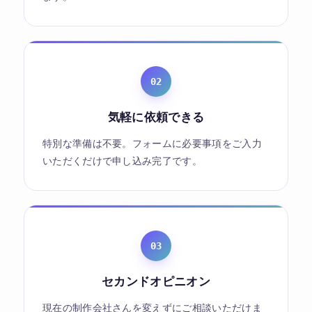
02
気軽に依頼できる
特別な準備は不要。フォームに必要事項をご入力
いただくだけで申し込み完了です。
03
セカンドオピニオン
現在の制作会社さんを変えずにご相談いただけま