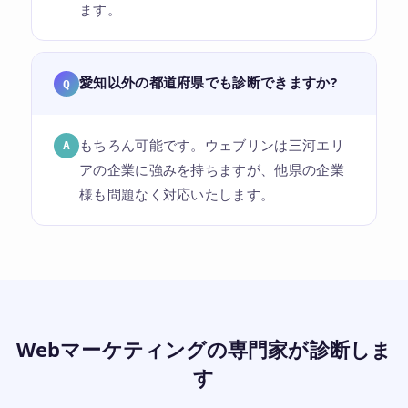
ます。
愛知以外の都道府県でも診断できますか?
Q
もちろん可能です。ウェブリンは三河エリ
A
アの企業に強みを持ちますが、他県の企業
様も問題なく対応いたします。
Webマーケティングの専門家が診断しま
す