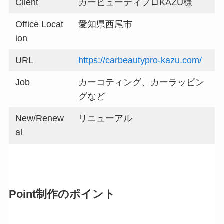
Client
カービューティプロKAZU様
Office Locat
愛知県西尾市
ion
URL
https://carbeautypro-kazu.com/
Job
カーコティング、カーラッピン
グなど
New/Renew
リニューアル
al
Point
制作のポイント