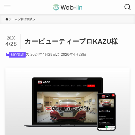
ホーム
制作実績
2026
カービューティープロKAZU様
4/28
2024年4月29日
2026年4月28日
制作実績