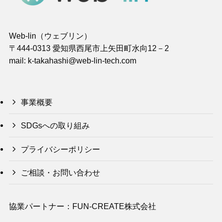
Web-lin（ウェブリン）
〒444-0313 愛知県西尾市上矢田町水向12－2
mail: k-takahashi@web-lin-tech.com
事業概要
SDGsへの取り組み
プライバシーポリシー
ご相談・お問い合わせ
協業パートナー：FUN-CREATE株式会社