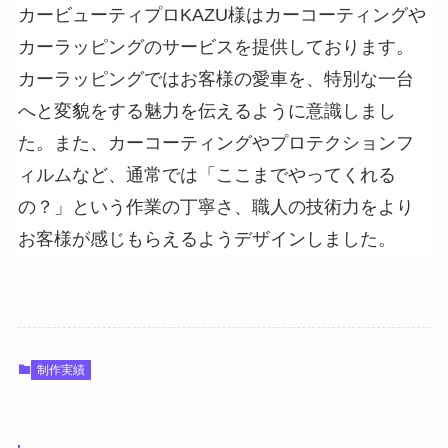
カービューティプロKAZU様はカーコーティングや
カーラッピングのサービスを提供しております。
カーラッピングではお客様の愛車を、特別な一台
へと変貌をする魅力を伝えるように意識しまし
た。また、カーコーティングやプロテクションフ
ィルムなど、通常では「ここまでやってくれる
の？」という作業の丁寧さ、職人の技術力をより
お客様が感じもらえるようデザインしました。
制作実績