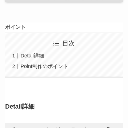
ポイント
目次
Detail詳細
Point制作のポイント
Detail
詳細