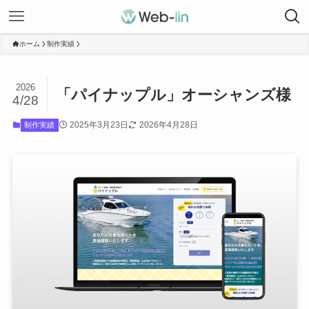
ホーム
制作実績
2026
「パイナップル」オーシャンズ様
4/28
2025年3月23日
2026年4月28日
制作実績