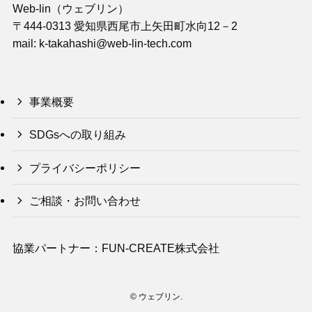
Web-lin（ウェブリン）
〒444-0313 愛知県西尾市上矢田町水向12－2
mail: k-takahashi@web-lin-tech.com
事業概要
SDGsへの取り組み
プライバシーポリシー
ご相談・お問い合わせ
協業パートナー：FUN-CREATE株式会社
©
ウェブリン.