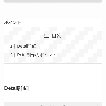
ポイント
目次
Detail詳細
Point制作のポイント
Detail
詳細