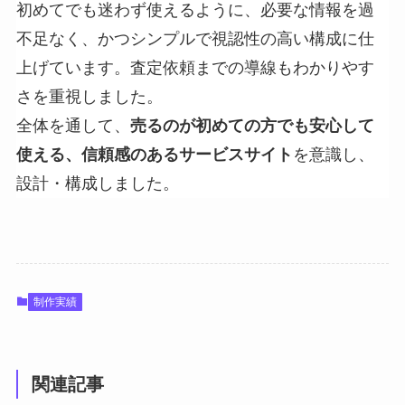
初めてでも迷わず使えるように、必要な情報を過
不足なく、かつシンプルで視認性の高い構成に仕
上げています。査定依頼までの導線もわかりやす
さを重視しました。
全体を通して、
売るのが初めての方でも安心して
使える、信頼感のあるサービスサイト
を意識し、
設計・構成しました。
制作実績
関連記事