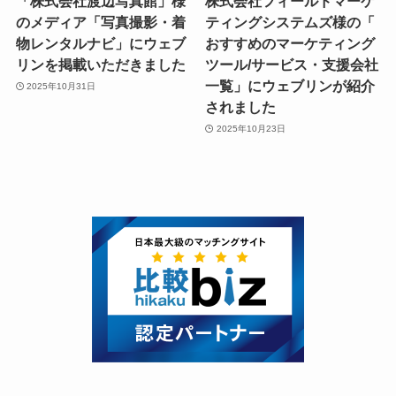
「株式会社渡辺写真館」様
株式会社フィールドマーケ
のメディア「写真撮影・着
ティングシステムズ様の「
物レンタルナビ」にウェブ
おすすめのマーケティング
リンを掲載いただきました
ツール/サービス・支援会社
一覧」にウェブリンが紹介
2025年10月31日
されました
2025年10月23日