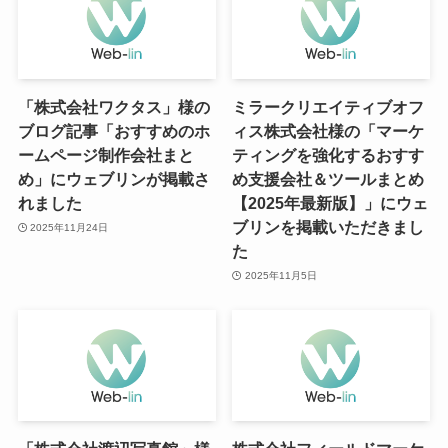
「株式会社ワクタス」様の
ミラークリエイティブオフ
ブログ記事「おすすめのホ
ィス株式会社様の「マーケ
ームページ制作会社まと
ティングを強化するおすす
め」にウェブリンが掲載さ
め支援会社＆ツールまとめ
れました
【2025年最新版】」にウェ
ブリンを掲載いただきまし
2025年11月24日
た
2025年11月5日