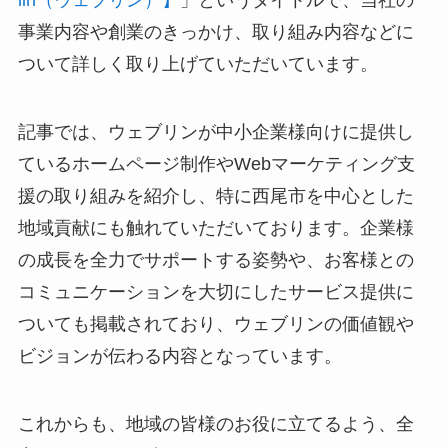
事業内容や創業のきっかけ、取り組み内容などに
ついて詳しく取り上げていただいています。
記事では、ウェブリンが中小企業様向けに提供し
ているホームページ制作やWebマーケティング支
援の取り組みを紹介し、特に西尾市を中心とした
地域貢献にも触れていただいております。企業様
の成長を全力でサポートする姿勢や、お客様との
コミュニケーションを大切にしたサービス提供に
ついても掲載されており、ウェブリンの価値観や
ビジョンが伝わる内容となっています。
これからも、地域の皆様のお役に立てるよう、全