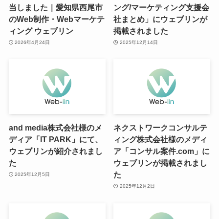
当しました｜愛知県西尾市
ング/マーケティング支援会
のWeb制作・Webマーケテ
社まとめ」にウェブリンが
ィング ウェブリン
掲載されました
2026年4月24日
2025年12月14日
and media株式会社様のメ
ネクストワークコンサルテ
ディア「IT PARK」にて、
ィング株式会社様のメディ
ウェブリンが紹介されまし
ア「コンサル案件.com」に
た
ウェブリンが掲載されまし
た
2025年12月5日
2025年12月2日