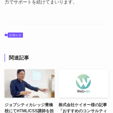
力でサポートを続けてまいります。
お知らせ
関連記事
ジョブシティカレッジ豊橋
株式会社ケイオー様の記事
校にてHTML/CSS講師を担
「おすすめのコンサルティ