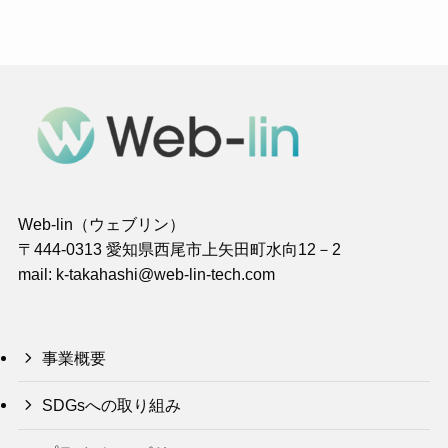
Web-lin（ウェブリン）
〒444-0313 愛知県西尾市上矢田町水向12－2
mail: k-takahashi@web-lin-tech.com
事業概要
SDGsへの取り組み