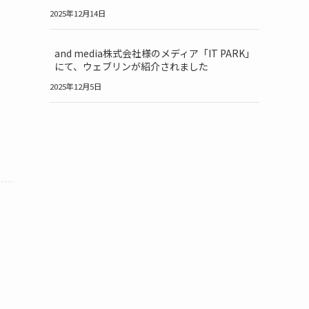
2025年12月14日
and media株式会社様のメディア「IT PARK」
にて、ウェブリンが紹介されました
2025年12月5日