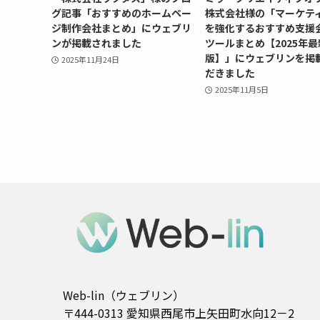
グ記事「おすすめのホームペー
株式会社様の「マーケテ
ジ制作会社まとめ」にウェブリ
を強化するおすすめ支援
ンが掲載されました
ツールまとめ【2025年最
版】」にウェブリンを掲
2025年11月24日
だきました
2025年11月5日
Web-lin（ウェブリン）
〒444-0313 愛知県西尾市上矢田町水向12－2