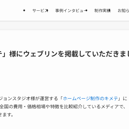
サービス
事例インタビュー
制作実績
お知
テ」様にウェブリンを掲載していただきま
ジョンスタジオ様が運営する「
ホームページ制作のキメテ
」に
全国の費用・価格相場や特徴を比較紹介しているメディアで、
せます。