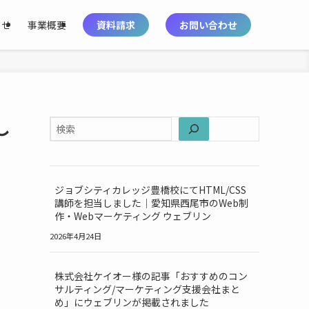
らせ
事業概要
資料請求
お問い合わせ
し
ジョブシティカレッジ豊橋校にてHTML/CSS
講師を担当しました｜愛知県西尾市のWeb制
作・Webマーケティング ウェブリン
2026年4月24日
株式会社ケイオー様の記事「おすすめのコン
サルティング/マーケティング支援会社まと
め」にウェブリンが掲載されました