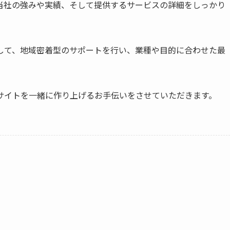
当社の強みや実績、そして提供するサービスの詳細をしっかり
して、地域密着型のサポートを行い、業種や目的に合わせた最
サイトを一緒に作り上げるお手伝いをさせていただきます。