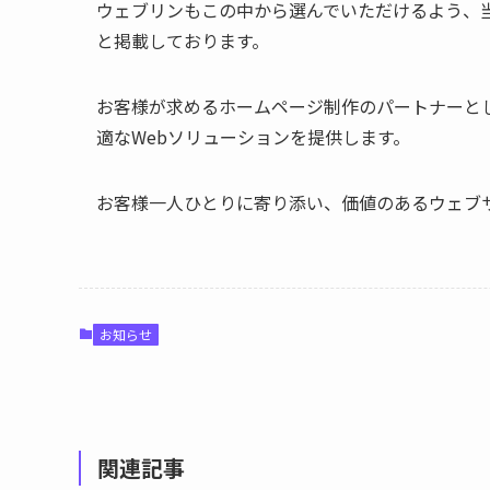
ウェブリンもこの中から選んでいただけるよう、
と掲載しております。
お客様が求めるホームページ制作のパートナーと
適なWebソリューションを提供します。
お客様一人ひとりに寄り添い、価値のあるウェブ
お知らせ
関連記事