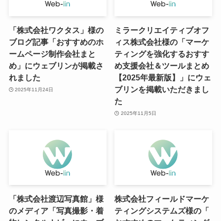
「株式会社ワクタス」様の
ミラークリエイティブオフ
ブログ記事「おすすめのホ
ィス株式会社様の「マーケ
ームページ制作会社まと
ティングを強化するおすす
め」にウェブリンが掲載さ
め支援会社＆ツールまとめ
れました
【2025年最新版】」にウェ
ブリンを掲載いただきまし
2025年11月24日
た
2025年11月5日
「株式会社渡辺写真館」様
株式会社フィールドマーケ
のメディア「写真撮影・着
ティングシステムズ様の「