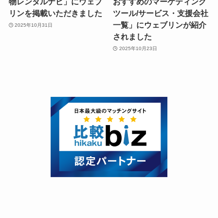
物レンタルナビ」にウェブ
おすすめのマーケティング
リンを掲載いただきました
ツール/サービス・支援会社
一覧」にウェブリンが紹介
2025年10月31日
されました
2025年10月23日