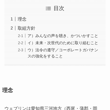
目次
理念
取組方針
ア）みんなの声を聴き、かついかすこと
イ）未来・次世代のために取り組むこと
ウ）法令の遵守／コーポレートガバナン
スの強化をすること
理念
ウェブリンは愛知県三河地方（西尾・蒲郡・岡