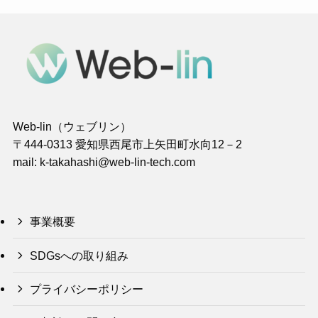
Web-lin（ウェブリン）
〒444-0313 愛知県西尾市上矢田町水向12－2
mail: k-takahashi@web-lin-tech.com
事業概要
SDGsへの取り組み
プライバシーポリシー