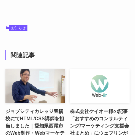
お知らせ
関連記事
ジョブシティカレッジ豊橋
株式会社ケイオー様の記事
校にてHTML/CSS講師を担
「おすすめのコンサルティ
当しました｜愛知県西尾市
ング/マーケティング支援会
のWeb制作・Webマーケテ
社まとめ」にウェブリンが