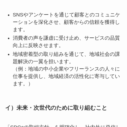
SNSやアンケートを通じて顧客とのコミュニケ
ーションを深化させ、顧客からの信頼を獲得し
ます。
消費者の声を謙虚に受け止め、サービスの品質
向上に反映させます。
地域密着型の取り組みを通じて、地域社会の課
題解決の一翼を担います。
（例：地域の中小企業やフリーランスの人々に
仕事を提供し、地域経済の活性化に寄与してい
ます。）
イ）未来・次世代のために取り組むこと