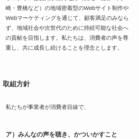
崎・豊橋など）の地域密着型のWebサイト制作や
Webマーケティングを通じて、顧客満足のみなら
ず、地域社会や次世代のために持続可能な社会へ
の貢献を目指します。私たちは、消費者の声を尊
重し、共に成長し続けることを理念とします。
取組方針
私たちが事業者が消費者目線で、
ア）みんなの声を聴き、かついかすこと