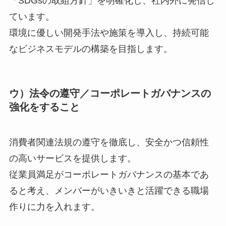
「SDGsの取組方針」を明確化し、社内外に発信し
ています。
環境に優しい開発手法や施策を導入し、持続可能
なビジネスモデルの構築を目指します。
ウ）法令の遵守／コーポレートガバナンスの
強化をすること
消費者関連法規の遵守を徹底し、安全かつ信頼性
の高いサービスを提供します。
従業員満足がコーポレートガバナンスの基本であ
ると考え、メンバーがいきいきと活躍できる職場
作りに力を入れます。