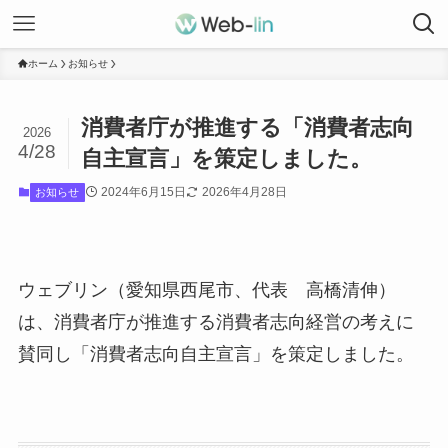
ホーム
お知らせ
消費者庁が推進する「消費者志向
2026
4/28
自主宣言」を策定しました。
2024年6月15日
2026年4月28日
お知らせ
ウェブリン（愛知県西尾市、代表 高橋清伸）
は、消費者庁が推進する消費者志向経営の考えに
賛同し「消費者志向自主宣言」を策定しました。