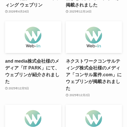
ィング ウェブリン
掲載されました
2026年4月24日
2025年12月14日
and media株式会社様のメ
ネクストワークコンサルテ
ディア「IT PARK」にて、
ィング株式会社様のメディ
ウェブリンが紹介されまし
ア「コンサル案件.com」に
た
ウェブリンが掲載されまし
た
2025年12月5日
2025年12月2日